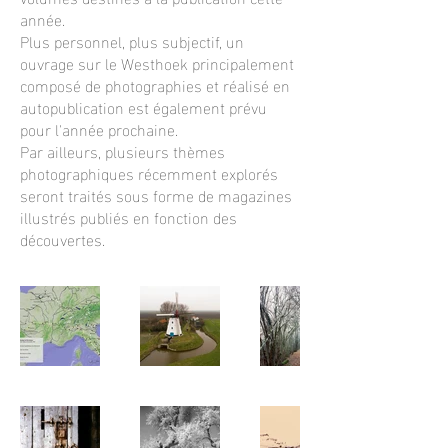
année.
Plus personnel, plus subjectif, un
ouvrage sur le Westhoek principalement
composé de photographies et réalisé en
autopublication est également prévu
pour l'année prochaine.
Par ailleurs, plusieurs thèmes
photographiques récemment explorés
seront traités sous forme de magazines
illustrés publiés en fonction des
découvertes.