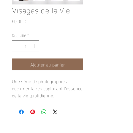
Visages de la Vie
Prix
50,00 €
Quantité
*
Ajouter au panier
Une série de photographies 
documentaires capturant l'essence 
de la vie quotidienne.