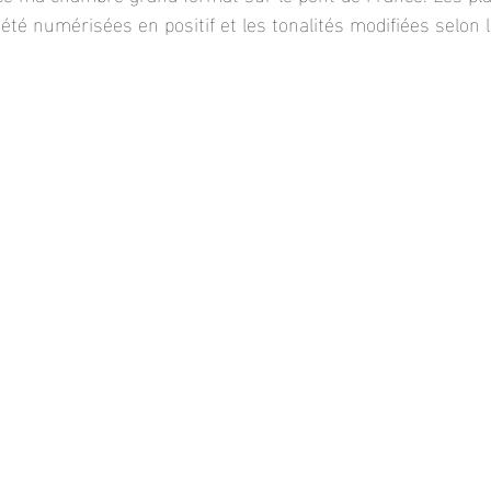
té numérisées en positif et les tonalités modifiées selon l’