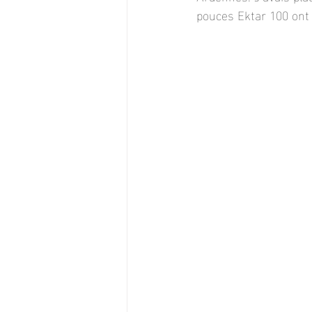
pouces Ektar 100 ont é