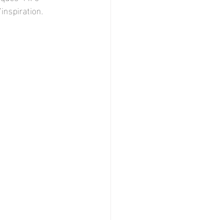
inspiration.