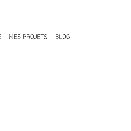
E
MES PROJETS
BLOG