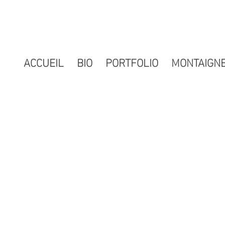
ACCUEIL
BIO
PORTFOLIO
MONTAIGN